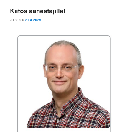
Kiitos äänestäjille!
Julkaistu
21.4.2025