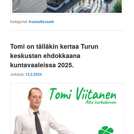
Kategoriat:
Kunnallisvaalit
Tomi on tälläkin kertaa Turun
keskustan ehdokkaana
kuntavaaleissa 2025.
Julkaistu
12.2.2025