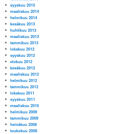
syyskuu 2015
maaliskuu 2014
helmikuu 2014
kesäkuu 2013
huhtikuu 2013
maaliskuu 2013
tammikuu 2013
lokakuu 2012
syyskuu 2012
elokuu 2012
kesäkuu 2012
maaliskuu 2012
helmikuu 2012
tammikuu 2012
lokakuu 2011
syyskuu 2011
maaliskuu 2010
helmikuu 2009
tammikuu 2009
heinäkuu 2008
toukokuu 2008