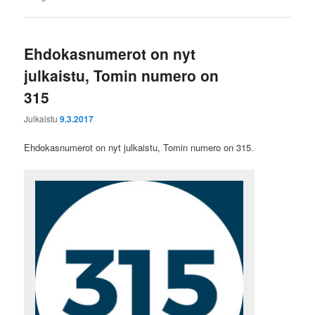
Ehdokasnumerot on nyt
julkaistu, Tomin numero on
315
Julkaistu
9.3.2017
Ehdokasnumerot on nyt julkaistu, Tomin numero on 315.