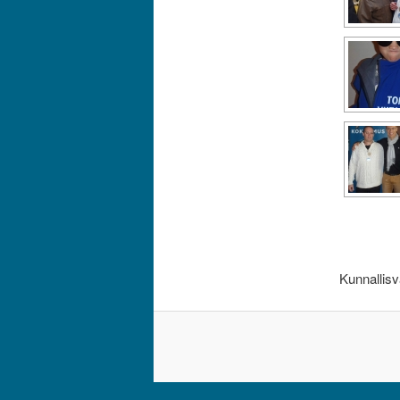
Kunnallisv