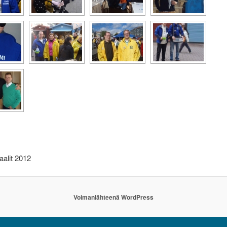
aalit 2012
Voimanlähteenä WordPress