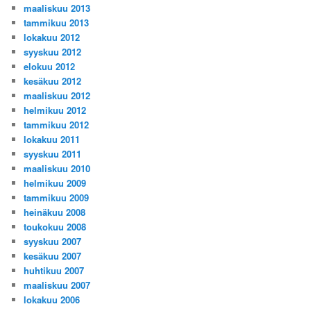
maaliskuu 2013
tammikuu 2013
lokakuu 2012
syyskuu 2012
elokuu 2012
kesäkuu 2012
maaliskuu 2012
helmikuu 2012
tammikuu 2012
lokakuu 2011
syyskuu 2011
maaliskuu 2010
helmikuu 2009
tammikuu 2009
heinäkuu 2008
toukokuu 2008
syyskuu 2007
kesäkuu 2007
huhtikuu 2007
maaliskuu 2007
lokakuu 2006