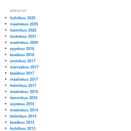
ARKISTOT
huhtikuu 2025
maaliskuu 2025
helmikuu 2025
toukokuu 2021
maaliskuu 2020
syyskuu 2018
kesäkuu 2018
joulukuu 2017
marraskuu 2017
kesäkuu 2017
maaliskuu 2017
helmikuu 2017
maaliskuu 2016
tammikuu 2016
syyskuu 2015
maaliskuu 2014
helmikuu 2014
kesäkuu 2013
huhtikuu 2013