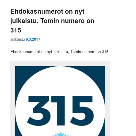
Ehdokasnumerot on nyt
julkaistu, Tomin numero on
315
Julkaistu
9.3.2017
Ehdokasnumerot on nyt julkaistu, Tomin numero on 315.